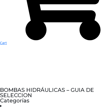
Cart
BOMBAS HIDRÁULICAS – GUIA DE
SELECCION
Categorías