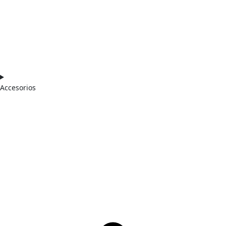
Accesorios