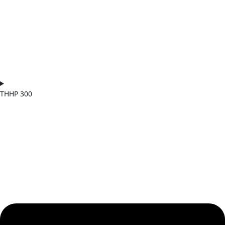
THHP 300