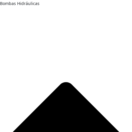
Bombas Hidráulicas