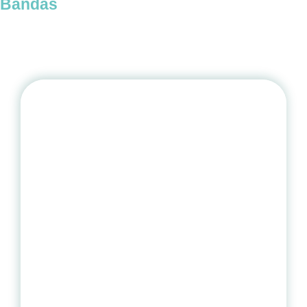
Bandas