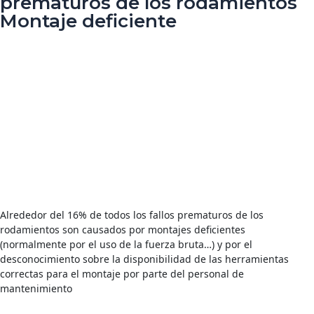
prematuros de los rodamientos
Montaje deficiente
Alrededor del 16% de todos los fallos prematuros de los
rodamientos son causados por montajes deficientes
(normalmente por el uso de la fuerza bruta…) y por el
desconocimiento sobre la disponibilidad de las herramientas
correctas para el montaje por parte del personal de
mantenimiento