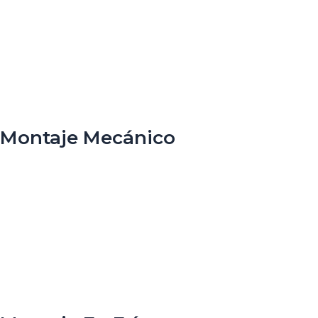
Montaje Mecánico