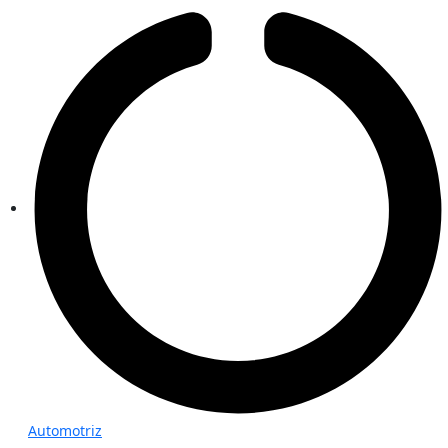
Automotriz