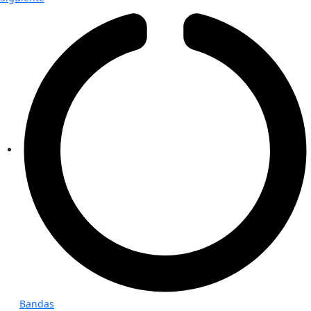
Bandas