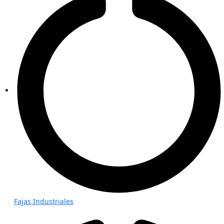
Fajas Industriales