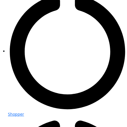
Shopper