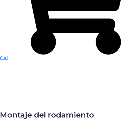
Cart
Montaje del rodamiento