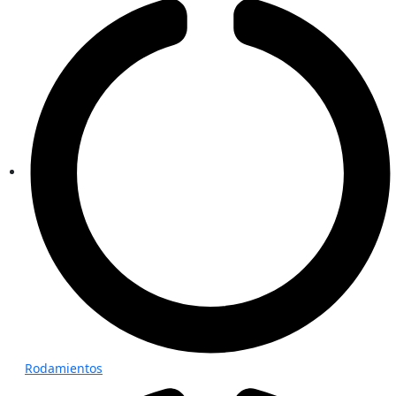
Rodamientos