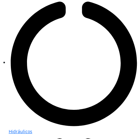
Hidráulicos