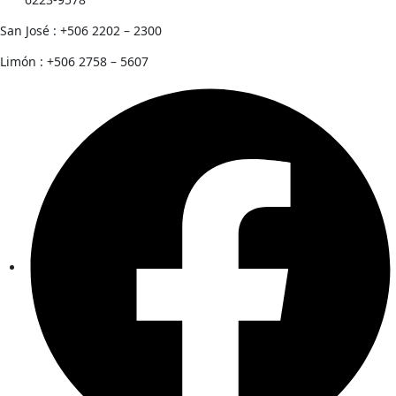
San José : +506 2202 – 2300
Limón : +506 2758 – 5607