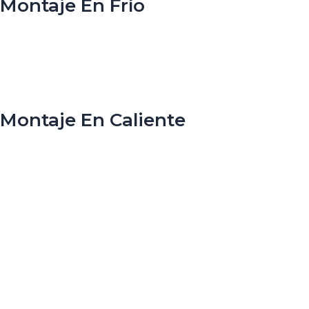
Montaje En Frío
Montaje En Caliente