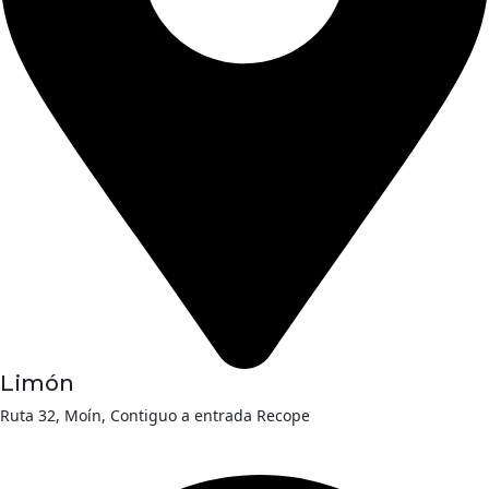
Limón
Ruta 32, Moín, Contiguo a entrada Recope