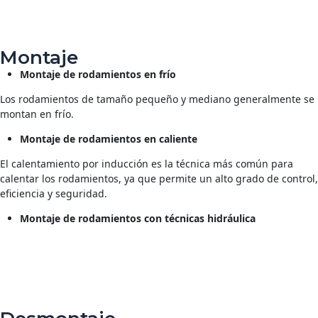
Montaje
Montaje
de
rodamientos
en
frío
Los rodamientos de tamaño pequeño y mediano generalmente se
montan en frío.
Montaje de rodamientos en caliente
El calentamiento por inducción es la técnica más común para
calentar los rodamientos, ya que permite un alto grado de control,
eficiencia y seguridad.
Montaje de rodamientos con técnicas hidráulica