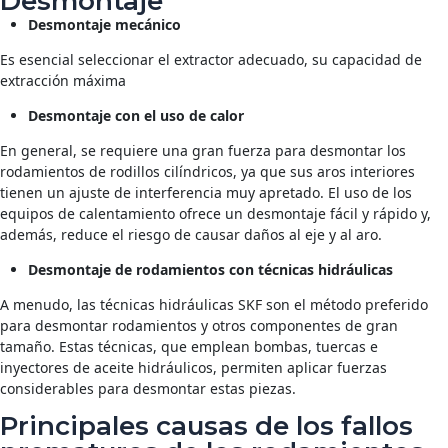
Desmontaje
Desmontaje
mecánico
Es esencial seleccionar el extractor adecuado, su capacidad de
extracción máxima
Desmontaje con el uso de calor
En general, se requiere una gran fuerza para desmontar los
rodamientos de rodillos cilíndricos, ya que sus aros interiores
tienen un ajuste de interferencia muy apretado. El uso de los
equipos de calentamiento ofrece un desmontaje fácil y rápido y,
además, reduce el riesgo de causar daños al eje y al aro.
Desmontaje de rodamientos con técnicas hidráulicas
A menudo, las técnicas hidráulicas SKF son el método preferido
para desmontar rodamientos y otros componentes de gran
tamaño. Estas técnicas, que emplean bombas, tuercas e
inyectores de aceite hidráulicos, permiten aplicar fuerzas
considerables para desmontar estas piezas.
Principales causas de los fallos