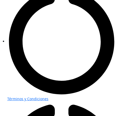
Términos y Condiciones