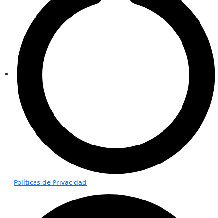
Políticas de Privacidad