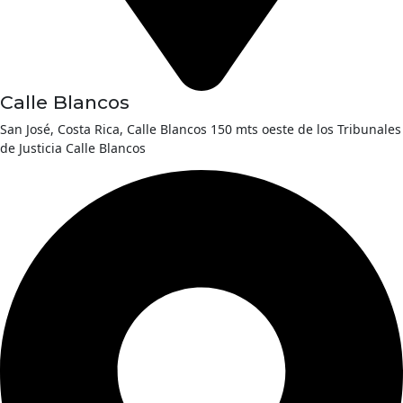
Calle Blancos
San José, Costa Rica, Calle Blancos 150 mts oeste de los Tribunales
de Justicia Calle Blancos