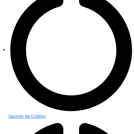
Gestión de Crédito