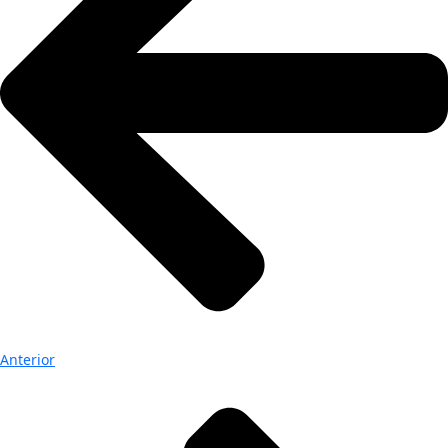
Anterior