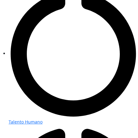
Talento Humano