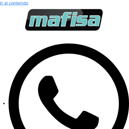
Ir al contenido