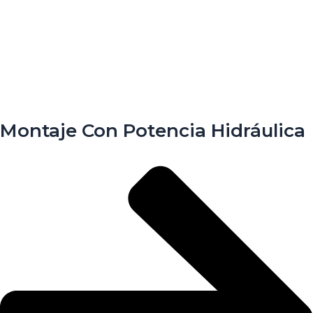
Montaje Con Potencia Hidráulica