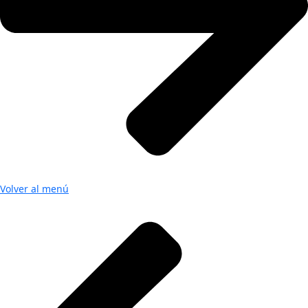
Volver al menú