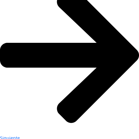
Siguiente