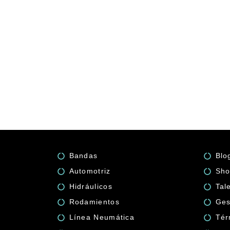
Bandas
Blo
Automotriz
Sho
Hidráulicos
Tal
Rodamientos
Ges
Línea Neumática
Tér