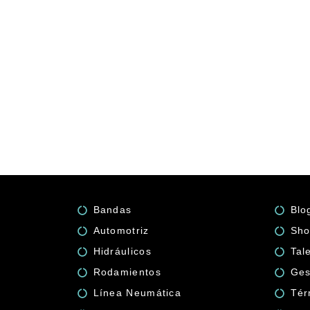
Bandas
Blo
Automotriz
Sho
Hidráulicos
Tal
Rodamientos
Ges
Línea Neumática
Tér