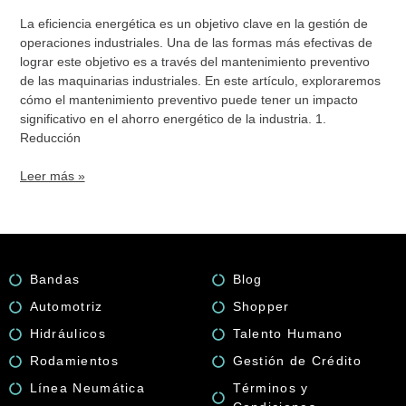
Industriales
La eficiencia energética es un objetivo clave en la gestión de
operaciones industriales. Una de las formas más efectivas de
lograr este objetivo es a través del mantenimiento preventivo
de las maquinarias industriales. En este artículo, exploraremos
cómo el mantenimiento preventivo puede tener un impacto
significativo en el ahorro energético de la industria. 1.
Reducción
Leer más »
Bandas
Blog
Automotriz
Shopper
Hidráulicos
Talento Humano
Rodamientos
Gestión de Crédito
Línea Neumática
Términos y