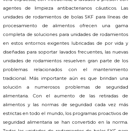
agentes de limpieza antibacterianos cáusticos. Las
unidades de rodamientos de bolas SKF para líneas de
procesamiento de alimentos ofrecen una gama
completa de soluciones para unidades de rodamientos
en estos entornos exigentes lubricadas de por vida y
diseñadas para soportar lavados frecuentes, las nuevas
unidades de rodamientos resuelven gran parte de los
problemas relacionados con el mantenimiento
tradicional. Más importante aún es que brindan una
solución a numerosos problemas de seguridad
alimentaria. Con el aumento de las retiradas de
alimentos y las normas de seguridad cada vez más
estrictas en todo el mundo, los programas proactivos de
seguridad alimentaria se han convertido en la norma.
Todas las unidades de rodamientos de bolas SKF para