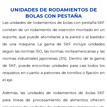
UNIDADES DE RODAMIENTOS DE
BOLAS CON PESTAÑA
Las unidades de rodamientos de bolas con pestaña SKF
constan de un rodamiento de inserción montado en un
soporte, que puede atornillarse a la pared o al bastidor
de una máquina. La gama de SKF incluye unidades
según las normas ISO, las normas norteamericanas y las
normas industriales japonesas (JIS). Dentro de la gama
de SKF, puede encontrar unidades para casi todos los
requisitos en cuanto a patrones de tornillos o fijación en
el eje.
Además, las unidades de rodamientos de bolas SKF
para líneas de procesamiento de alimentos ofrecen