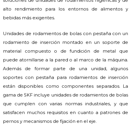
soluciones de unidades de rodamientos higiénicas y de
alto rendimiento para los entornos de alimentos y
bebidas más exigentes.
Unidades de rodamientos de bolas con pestaña con un
rodamiento de inserción montado en un soporte de
material compuesto o de fundición de metal que
puede atornillarse a la pared o al marco de la máquina.
Además de formar parte de una unidad, algunos
soportes con pestaña para rodamientos de inserción
están disponibles como componentes separados. La
gama de SKF incluye unidades de rodamientos de bolas
que cumplen con varias normas industriales, y que
satisfacen muchos requisitos en cuanto a patrones de
pernos y mecanismos de fijación en el eje.