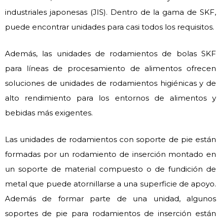
industriales japonesas (JIS). Dentro de la gama de SKF,
puede encontrar unidades para casi todos los requisitos.
Además, las unidades de rodamientos de bolas SKF
para líneas de procesamiento de alimentos ofrecen
soluciones de unidades de rodamientos higiénicas y de
alto rendimiento para los entornos de alimentos y
bebidas más exigentes.
Las unidades de rodamientos con soporte de pie están
formadas por un rodamiento de inserción montado en
un soporte de material compuesto o de fundición de
metal que puede atornillarse a una superficie de apoyo.
Además de formar parte de una unidad, algunos
soportes de pie para rodamientos de inserción están