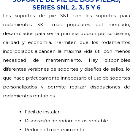
SERIES SNL 2, 3, 5 Y 6
Los soportes de pie SNL son los soportes para
rodamientos SKF más populares del mercado,
desarrollados para ser la primera opción por su diseño,
calidad y economía. Permiten que los rodamientos
incorporados alcancen la máxima vida útil con menos
necesidad de mantenimiento. Hay disponibles
diferentes versiones de soportes y diseños de sellos, lo
que hace prácticamente innecesario el uso de soportes
personalizados y permite realizar disposiciones de
rodamientos rentables.
Fácil de instalar.
Disposición de rodamientos rentable.
Reduce el mantenimiento.