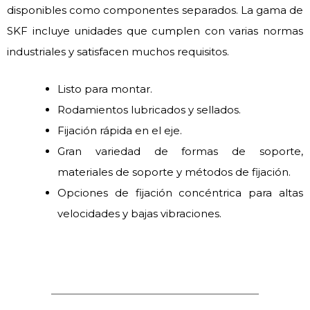
disponibles como componentes separados. La gama de
SKF incluye unidades que cumplen con varias normas
industriales y satisfacen muchos requisitos.
Listo para montar.
Rodamientos lubricados y sellados.
Fijación rápida en el eje.
Gran variedad de formas de soporte,
materiales de soporte y métodos de fijación.
Opciones de fijación concéntrica para altas
velocidades y bajas vibraciones.