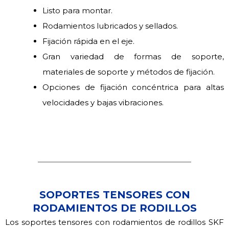
Listo para montar.
Rodamientos lubricados y sellados.
Fijación rápida en el eje.
Gran variedad de formas de soporte,
materiales de soporte y métodos de fijación.
Opciones de fijación concéntrica para altas
velocidades y bajas vibraciones.
SOPORTES TENSORES CON
RODAMIENTOS DE RODILLOS
Los soportes tensores con rodamientos de rodillos SKF