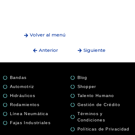
Volver al menú
Anterior
Siguiente
Bandas
Blog
Automotriz
Shopper
Hidráulicos
Talento Humano
Rodamientos
Gestión de Crédito
Línea Neumática
Términos y
Condiciones
Fajas Industriales
Políticas de Privacidad