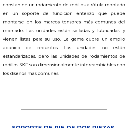
constan de un rodamiento de rodillos a rótula montado
en un soporte de fundición enterizo que puede
montarse en los marcos tensores más comunes del
mercado. Las unidades están selladas y lubricadas, y
vienen listas para su uso. La gama cubre un amplio
abanico de requisitos. Las unidades no están
estandarizadas, pero las unidades de rodamientos de
rodillos SKF son dimensionalmente intercambiables con
los diseños más comunes.
SOPORTE DE PIE DE DOS PIEZAS,