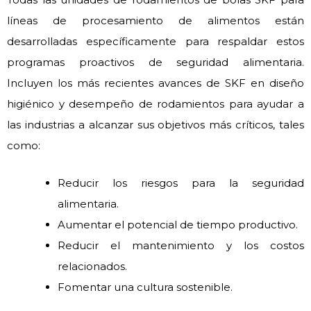
líneas de procesamiento de alimentos están
desarrolladas específicamente para respaldar estos
programas proactivos de seguridad alimentaria.
Incluyen los más recientes avances de SKF en diseño
higiénico y desempeño de rodamientos para ayudar a
las industrias a alcanzar sus objetivos más críticos, tales
como:
Reducir los riesgos para la seguridad
alimentaria.
Aumentar el potencial de tiempo productivo.
Reducir el mantenimiento y los costos
relacionados.
Fomentar una cultura sostenible.