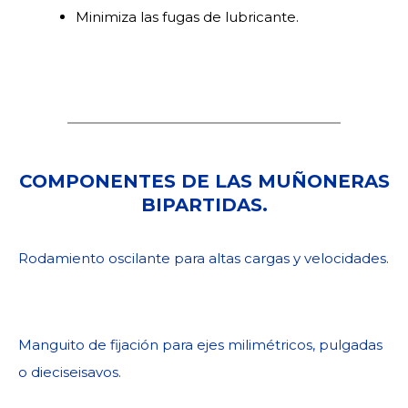
Minimiza las fugas de lubricante.
COMPONENTES DE LAS MUÑONERAS
BIPARTIDAS.
Rodamiento oscilante para altas cargas y velocidades.
Manguito de fijación para ejes milimétricos, pulgadas
o dieciseisavos.